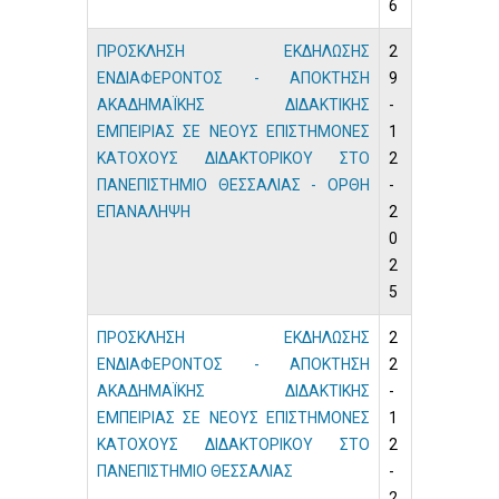
6
ΠΡΟΣΚΛΗΣΗ ΕΚΔΗΛΩΣΗΣ
2
ΕΝΔΙΑΦΕΡΟΝΤΟΣ - ΑΠΟΚΤΗΣΗ
9
ΑΚΑΔΗΜΑΪΚΗΣ ΔΙΔΑΚΤΙΚΗΣ
-
ΕΜΠΕΙΡΙΑΣ ΣΕ ΝΕΟΥΣ ΕΠΙΣΤΗΜΟΝΕΣ
1
ΚΑΤΟΧΟΥΣ ΔΙΔΑΚΤΟΡΙΚΟΥ ΣΤΟ
2
ΠΑΝΕΠΙΣΤΗΜΙΟ ΘΕΣΣΑΛΙΑΣ - ΟΡΘΗ
-
ΕΠΑΝΑΛΗΨΗ
2
0
2
5
ΠΡΟΣΚΛΗΣΗ ΕΚΔΗΛΩΣΗΣ
2
ΕΝΔΙΑΦΕΡΟΝΤΟΣ - ΑΠΟΚΤΗΣΗ
2
ΑΚΑΔΗΜΑΪΚΗΣ ΔΙΔΑΚΤΙΚΗΣ
-
ΕΜΠΕΙΡΙΑΣ ΣΕ ΝΕΟΥΣ ΕΠΙΣΤΗΜΟΝΕΣ
1
ΚΑΤΟΧΟΥΣ ΔΙΔΑΚΤΟΡΙΚΟΥ ΣΤΟ
2
ΠΑΝΕΠΙΣΤΗΜΙΟ ΘΕΣΣΑΛΙΑΣ
-
2