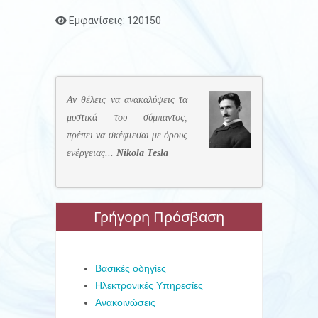
Εμφανίσεις: 120150
Αν θέλεις να ανακαλύψεις τα
μυστικά του σύμπαντος,
πρέπει να σκέφτεσαι με όρους
ενέργειας...
Nikola Tesla
Γρήγορη Πρόσβαση
Βασικές οδηγίες
Ηλεκτρονικές Υπηρεσίες
Ανακοινώσεις