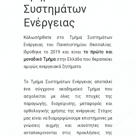
Συστημάτων
Ενέργειας
Καλωσήρθατε στο Τμήμα Συστημάτων
Ενέργειας του Πανεπιστημίου Θεσσαλίας.
Ιδρύθηκε το 2019 και είναι
το πρώτο και
μοναδικό Τμήμα
στην Ελλάδα που θεραπεύει
αμιγώς ενεργειακά ζητήματα.
Το Τμήμα Συστημάτων Ενέργειας αποτελεί
ένα σύγχρονο ακαδημαϊκό Τμήμα που
ασχολείται με όλες τις πτυχές της
παραγωγής, διαχείρισης, μεταφοράς και
ορθολογικής χρήσης της ενέργειας. Στόχος
μας είναι να διαμορφώνουμε επιστήμονες με
γνώσεις αιχμής και ικανότητες που
ανταποκρίνονται στις προκλήσεις της