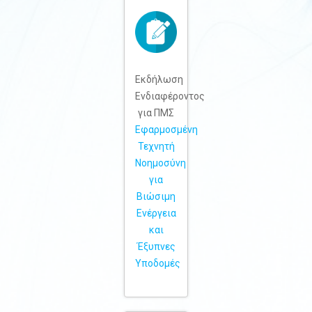
Εκδήλωση
Ενδιαφέροντος
για ΠΜΣ
Εφαρμοσμένη
Τεχνητή
Νοημοσύνη
για
Βιώσιμη
Ενέργεια
και
Έξυπνες
Υποδομές