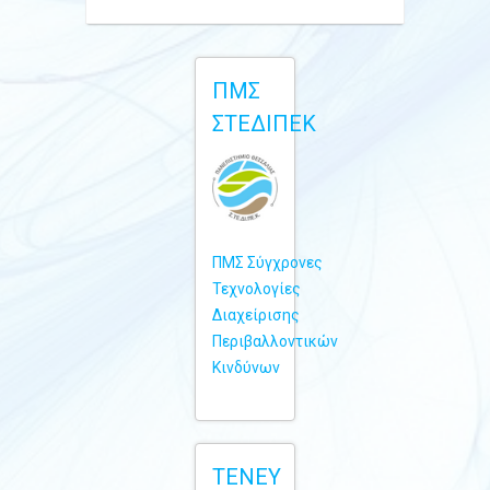
ΠΜΣ
ΣΤΕΔΙΠΕΚ
ΠΜΣ Σύγχρονες
Τεχνολογίες
Διαχείρισης
Περιβαλλοντικών
Κινδύνων
TENEY