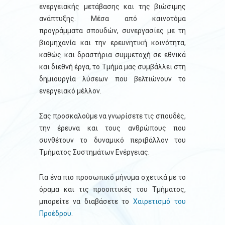
ενεργειακής μετάβασης και της βιώσιμης
ανάπτυξης. Μέσα από καινοτόμα
προγράμματα σπουδών, συνεργασίες με τη
βιομηχανία και την ερευνητική κοινότητα,
καθώς και δραστήρια συμμετοχή σε εθνικά
και διεθνή έργα, το Τμήμα μας συμβάλλει στη
δημιουργία λύσεων που βελτιώνουν το
ενεργειακό μέλλον.
Σας προσκαλούμε να γνωρίσετε τις σπουδές,
την έρευνα και τους ανθρώπους που
συνθέτουν το δυναμικό περιβάλλον του
Τμήματος Συστημάτων Ενέργειας.
Για ένα πιο προσωπικό μήνυμα σχετικά με το
όραμα και τις προοπτικές του Τμήματος,
μπορείτε να διαβάσετε το
Χαιρετισμό του
Προέδρου
.