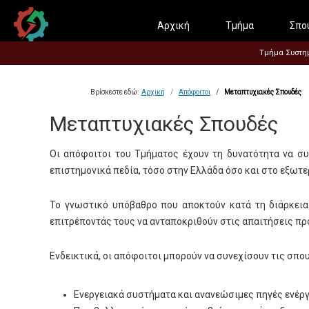
Αρχική
Τμήμα
Σπο
Τμήμα Συστημά
Βρίσκεστε εδώ:
Αρχική
Απόφοιτοι
Μεταπτυχιακές Σπουδές
Μεταπτυχιακές Σπουδές
Οι απόφοιτοι του Τμήματος έχουν τη δυνατότητα να σ
επιστημονικά πεδία, τόσο στην Ελλάδα όσο και στο εξωτε
Το γνωστικό υπόβαθρο που αποκτούν κατά τη διάρκεια 
επιτρέποντάς τους να ανταποκριθούν στις απαιτήσεις 
Ενδεικτικά, οι απόφοιτοι μπορούν να συνεχίσουν τις σπο
Ενεργειακά συστήματα και ανανεώσιμες πηγές ενέργ