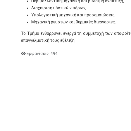
Περιβαλλοντική μηχανική και βιώσιμη ανάπτυξη,
Διαχείριση υδατικών πόρων,
Υπολογιστική μηχανική και προσομοιώσεις,
Μηχανική ρευστών και θερμικές διεργασίες.
Το Τμήμα ενθαρρύνει ενεργά τη συμμετοχή των αποφοίτ
επαγγελματική τους εξέλιξη.
Εμφανίσεις: 494