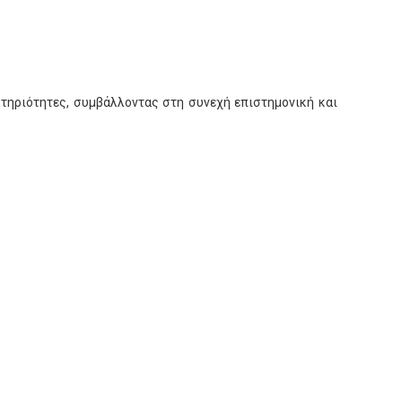
τηριότητες, συμβάλλοντας στη συνεχή επιστημονική και