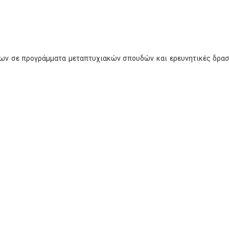
ων σε προγράμματα μεταπτυχιακών σπουδών και ερευνητικές δρασ